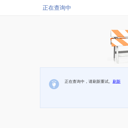
正在查询中
正在查询中，请刷新重试。
刷新