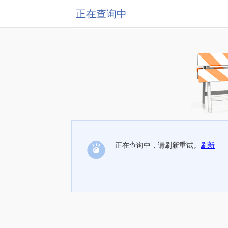
正在查询中
正在查询中，请刷新重试。
刷新